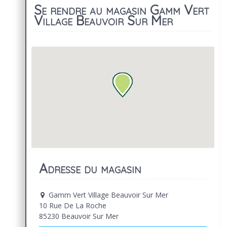
Se rendre au magasin Gamm Vert
Village Beauvoir Sur Mer
Adresse du magasin
Gamm Vert Village Beauvoir Sur Mer
10 Rue De La Roche
85230 Beauvoir Sur Mer