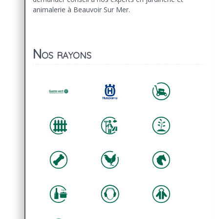
animalerie à Beauvoir Sur Mer.
Nos rayons