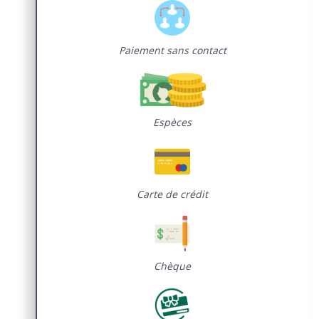
Paiement sans contact
Espèces
Carte de crédit
Chèque