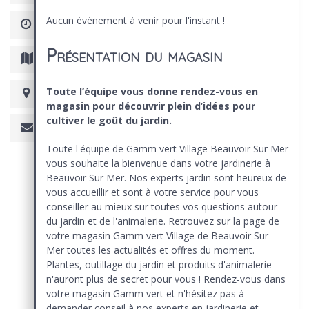
Aucun évènement à venir pour l'instant !
Présentation du magasin
Toute l’équipe vous donne rendez-vous en
magasin pour découvrir plein d’idées pour
cultiver le goût du jardin.
Toute l'équipe de Gamm vert Village Beauvoir Sur Mer
vous souhaite la bienvenue dans votre jardinerie à
Beauvoir Sur Mer. Nos experts jardin sont heureux de
vous accueillir et sont à votre service pour vous
conseiller au mieux sur toutes vos questions autour
du jardin et de l'animalerie. Retrouvez sur la page de
votre magasin Gamm vert Village de Beauvoir Sur
Mer toutes les actualités et offres du moment.
Plantes, outillage du jardin et produits d'animalerie
n'auront plus de secret pour vous ! Rendez-vous dans
votre magasin Gamm vert et n'hésitez pas à
demander conseil à nos experts en jardinerie et