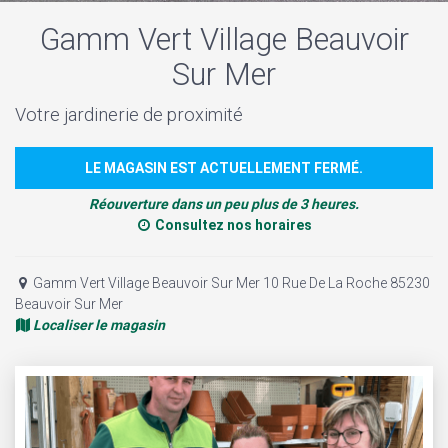
Gamm Vert Village Beauvoir
Sur Mer
Votre jardinerie de proximité
LE MAGASIN EST ACTUELLEMENT FERMÉ.
Réouverture dans un peu plus de 3 heures.
Consultez nos horaires
Gamm Vert Village Beauvoir Sur Mer 10 Rue De La Roche 85230
Beauvoir Sur Mer
Localiser le magasin