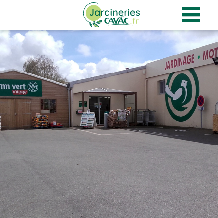
Panneau de gestion des cookies