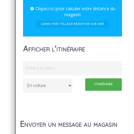
Cliquez-ici pour calculer votre distance du
magasin
GAMM VERT VILLAGE BEAUVOIR SUR MER
Afficher l'itinéraire
Envoyer un message au magasin