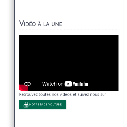
Vidéo à la une
Retrouvez toutes nos vidéos et suivez nous sur
NOTRE PAGE YOUTUBE.