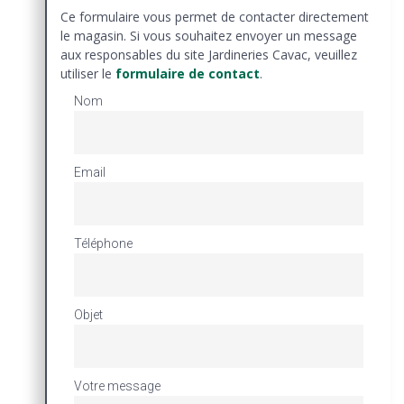
Ce formulaire vous permet de contacter directement
le magasin. Si vous souhaitez envoyer un message
aux responsables du site Jardineries Cavac, veuillez
utiliser le
formulaire de contact
.
Nom
Email
Téléphone
Objet
Votre message