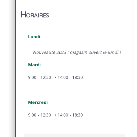
Horaires
Lundi
Nouveauté 2023 : magasin ouvert le lundi !
Mardi
9:00 - 12:30 / 14:00 - 18:30
Mercredi
9:00 - 12:30 / 14:00 - 18:30