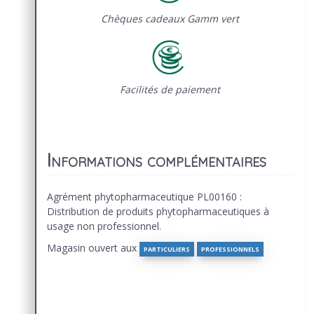
Chèques cadeaux Gamm vert
Facilités de paiement
Informations complémentaires
Agrément phytopharmaceutique PL00160 :
Distribution de produits phytopharmaceutiques à
usage non professionnel.
Magasin ouvert aux
PARTICULIERS
PROFESSIONNELS