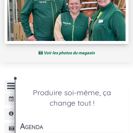
Voir les photos du magasin
Produire soi-même, ça
change tout !
Agenda