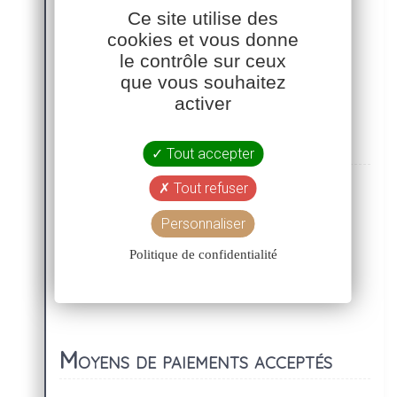
Ce site utilise des
cookies et vous donne
le contrôle sur ceux
que vous souhaitez
activer
Nos services
Tout accepter
Tout refuser
Personnaliser
Politique de confidentialité
Moyens de paiements acceptés