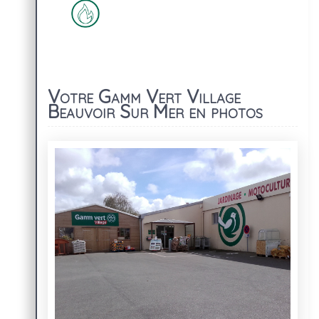
Votre Gamm Vert Village
Beauvoir Sur Mer en photos