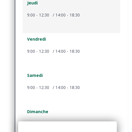
Jeudi
9:00 - 12:30 / 14:00 - 18:30
Vendredi
9:00 - 12:30 / 14:00 - 18:30
Samedi
9:00 - 12:30 / 14:00 - 18:30
Dimanche
Magasin fermé