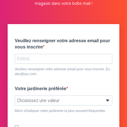
magasin dans votre boîte mail !
Veuillez renseigner votre adresse email pour
vous inscrire
Veuillez renseigner votre adresse email pour vous inscrire. Ex. :
abc@xyz.com
Votre jardinerie préférée
Merci d'indiquer votre jardinerie la plus souvent fréquentée