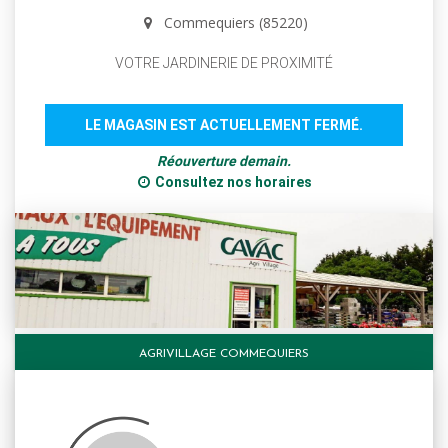
Commequiers (85220)
VOTRE JARDINERIE DE PROXIMITÉ
LE MAGASIN EST ACTUELLEMENT FERMÉ.
Réouverture demain.
Consultez nos horaires
AGRIVILLAGE COMMEQUIERS