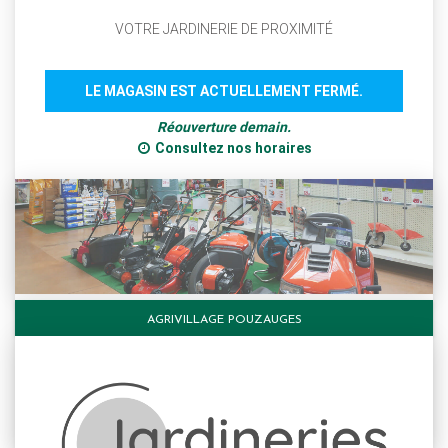
VOTRE JARDINERIE DE PROXIMITÉ
LE MAGASIN EST ACTUELLEMENT FERMÉ.
Réouverture demain.
Consultez nos horaires
AGRIVILLAGE POUZAUGES