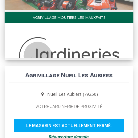
AGRIVILLAGE MOUTIERS LES MAUXFAITS
Agrivillage Nueil Les Aubiers
Nueil Les Aubiers (79250)
VOTRE JARDINERIE DE PROXIMITÉ
LE MAGASIN EST ACTUELLEMENT FERMÉ.
Réouverture demain.