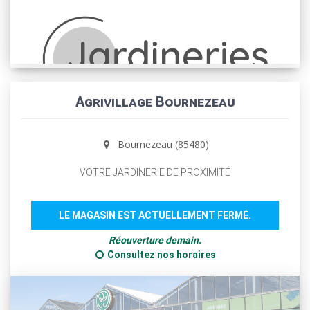
Agrivillage Bournezeau
Bournezeau (85480)
VOTRE JARDINERIE DE PROXIMITÉ
LE MAGASIN EST ACTUELLEMENT FERMÉ.
Réouverture demain.
Consultez nos horaires