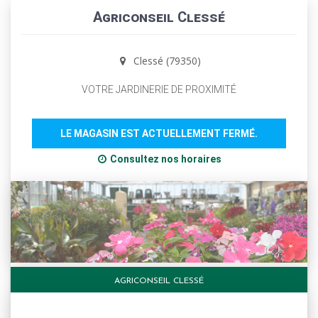
Agriconseil Clessé
Clessé (79350)
VOTRE JARDINERIE DE PROXIMITÉ
LE MAGASIN EST ACTUELLEMENT FERMÉ.
Consultez nos horaires
AGRICONSEIL CLESSÉ