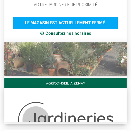
VOTRE JARDINERIE DE PROXIMITÉ
LE MAGASIN EST ACTUELLEMENT FERMÉ.
Consultez nos horaires
AGRICONSEIL AIZENAY