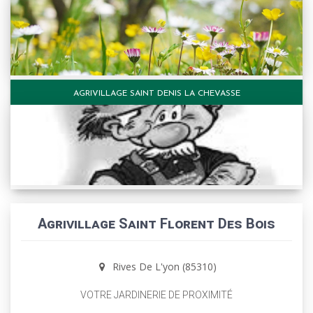
AGRIVILLAGE SAINT DENIS LA CHEVASSE
Agrivillage Saint Florent Des Bois
Rives De L'yon (85310)
VOTRE JARDINERIE DE PROXIMITÉ