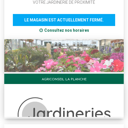
VOTRE JARDINERIE DE PROXIMITÉ
LE MAGASIN EST ACTUELLEMENT FERMÉ.
Consultez nos horaires
AGRICONSEIL LA PLANCHE