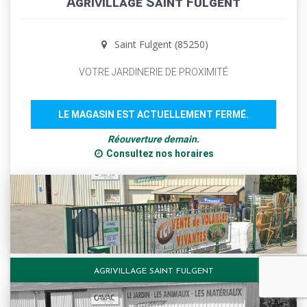
Agrivillage Saint Fulgent
Saint Fulgent (85250)
VOTRE JARDINERIE DE PROXIMITÉ
LE MAGASIN EST ACTUELLEMENT FERMÉ.
Réouverture demain.
Consultez nos horaires
AGRIVILLAGE SAINT FULGENT