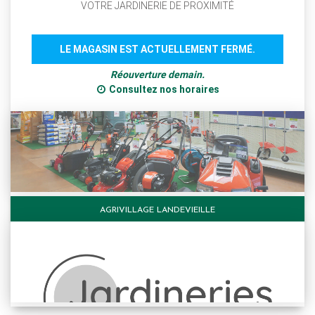
VOTRE JARDINERIE DE PROXIMITÉ
LE MAGASIN EST ACTUELLEMENT FERMÉ.
Réouverture demain.
Consultez nos horaires
AGRIVILLAGE LANDEVIEILLE