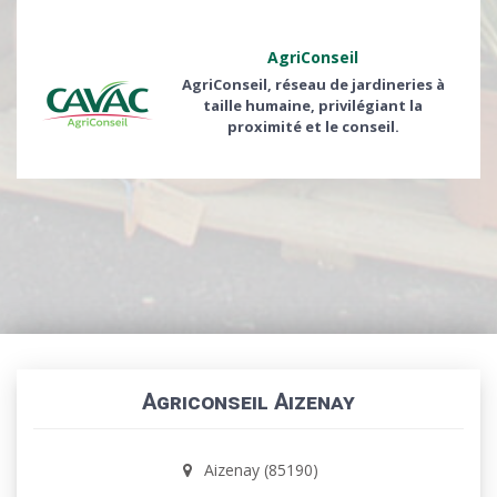
AgriConseil
AgriConseil, réseau de jardineries à
taille humaine, privilégiant la
proximité et le conseil.
Agriconseil Aizenay
Aizenay (85190)