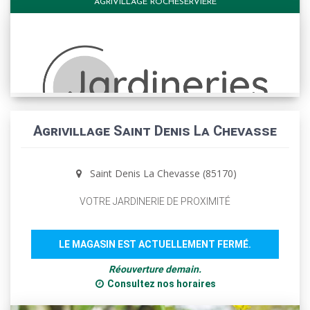
AGRIVILLAGE ROCHESERVIÈRE
Agrivillage Saint Denis La Chevasse
Saint Denis La Chevasse (85170)
VOTRE JARDINERIE DE PROXIMITÉ
LE MAGASIN EST ACTUELLEMENT FERMÉ.
Réouverture demain.
Consultez nos horaires