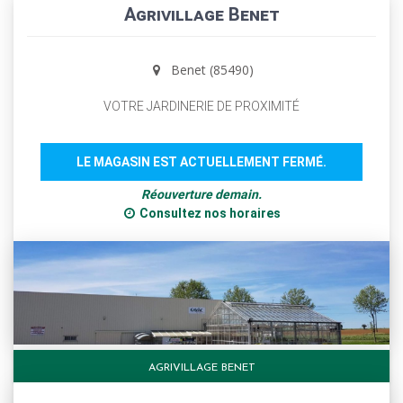
Agrivillage Benet
Benet (85490)
VOTRE JARDINERIE DE PROXIMITÉ
LE MAGASIN EST ACTUELLEMENT FERMÉ.
Réouverture demain.
Consultez nos horaires
AGRIVILLAGE BENET