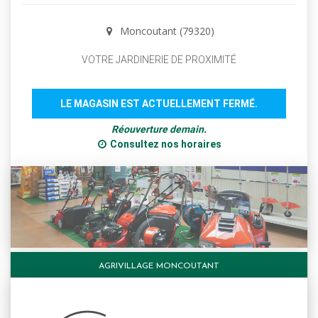
Moncoutant (79320)
VOTRE JARDINERIE DE PROXIMITÉ
LE MAGASIN EST ACTUELLEMENT FERMÉ.
Réouverture demain.
Consultez nos horaires
AGRIVILLAGE MONCOUTANT