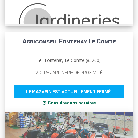
Agriconseil Fontenay Le Comte
Fontenay Le Comte (85200)
VOTRE JARDINERIE DE PROXIMITÉ
LE MAGASIN EST ACTUELLEMENT FERMÉ.
Consultez nos horaires