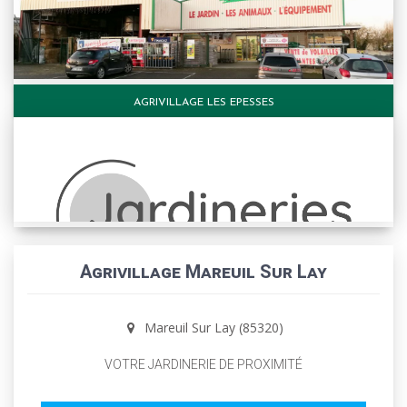
AGRIVILLAGE LES EPESSES
Agrivillage Mareuil Sur Lay
Mareuil Sur Lay (85320)
VOTRE JARDINERIE DE PROXIMITÉ