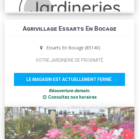
Agrivillage Essarts En Bocage
Essarts En Bocage (85140)
VOTRE JARDINERIE DE PROXIMITÉ
LE MAGASIN EST ACTUELLEMENT FERMÉ.
Réouverture demain.
Consultez nos horaires