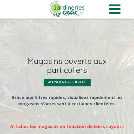
Panneau de gestion des cookies
Magasins ouverts aux
particuliers
AFFINER MA RECHERCHE
Grâce aux filtres rapides, visualisez rapidement les
magasins s'adressant à certaines clientèles.
Affichez les magasins en fonction de leurs rayons :