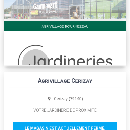
AGRIVILLAGE BOURNEZEAU
Agrivillage Cerizay
Cerizay (79140)
VOTRE JARDINERIE DE PROXIMITÉ
LE MAGASIN EST ACTUELLEMENT FERMÉ.