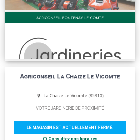
AGRICONSEIL FONTENAY LE COMTE
Agriconseil La Chaize Le Vicomte
La Chaize Le Vicomte (85310)
VOTRE JARDINERIE DE PROXIMITÉ
LE MAGASIN EST ACTUELLEMENT FERMÉ.
Consultez nos horaires