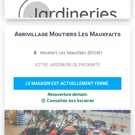
Agrivillage Moutiers Les Mauxfaits
Moutiers Les Mauxfaits (85540)
VOTRE JARDINERIE DE PROXIMITÉ
LE MAGASIN EST ACTUELLEMENT FERMÉ.
Réouverture demain.
Consultez nos horaires