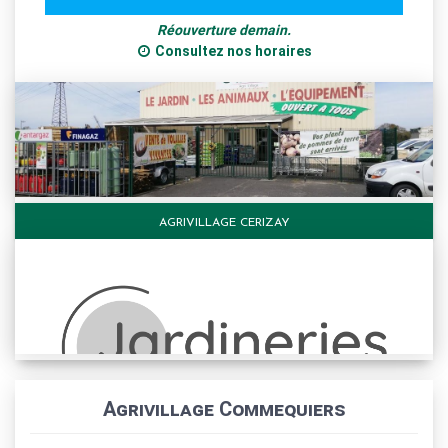
Réouverture demain.
Consultez nos horaires
AGRIVILLAGE CERIZAY
Agrivillage Commequiers