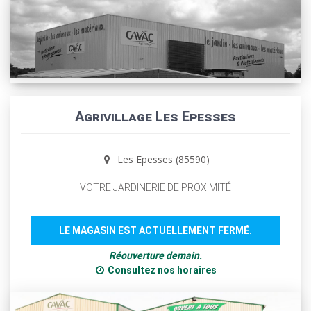
Agrivillage Les Epesses
Les Epesses (85590)
VOTRE JARDINERIE DE PROXIMITÉ
LE MAGASIN EST ACTUELLEMENT FERMÉ.
Réouverture demain.
Consultez nos horaires