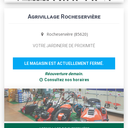
Agrivillage Rocheservière
Rocheservière (85620)
VOTRE JARDINERIE DE PROXIMITÉ
LE MAGASIN EST ACTUELLEMENT FERMÉ.
Réouverture demain.
Consultez nos horaires