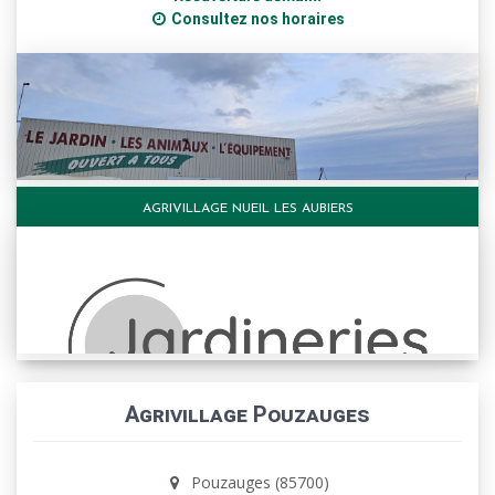
Consultez nos horaires
AGRIVILLAGE NUEIL LES AUBIERS
Agrivillage Pouzauges
Pouzauges (85700)