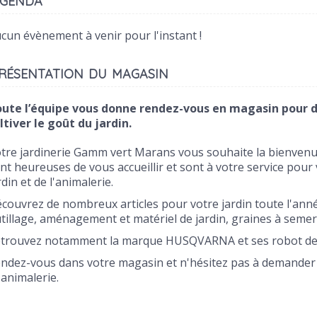
cun évènement à venir pour l'instant !
résentation du magasin
ute l’équipe vous donne rendez-vous en magasin pour dé
ltiver le goût du jardin.
tre jardinerie Gamm vert Marans vous souhaite la bienvenu
nt heureuses de vous accueillir et sont à votre service pour
rdin et de l'animalerie.
couvrez de nombreux articles pour votre jardin toute l'année
tillage, aménagement et matériel de jardin, graines à semer
trouvez notamment la marque HUSQVARNA et ses robot de 
ndez-vous dans votre magasin et n'hésitez pas à demander c
 animalerie.