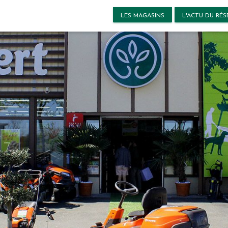
LES MAGASINS
L'ACTU DU RÉS