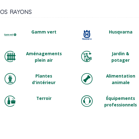
os rayons
Gamm vert
Husqvarna
Aménagements
Jardin &
plein air
potager
Plantes
Alimentation
d'intérieur
animale
Terroir
Équipements
professionnels