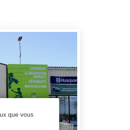
ceux que vous