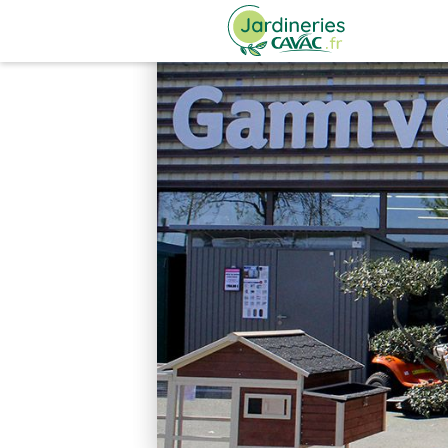
Panneau de gestion des cookies