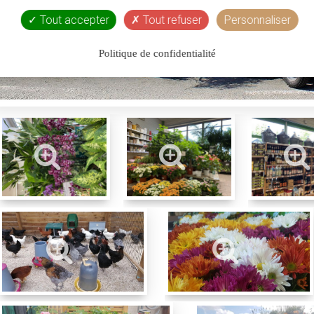
Tout accepter
Tout refuser
Personnaliser
Politique de confidentialité