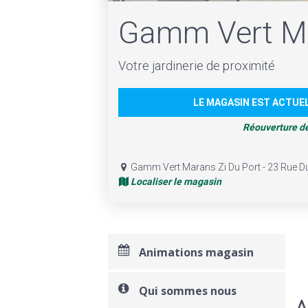
Gamm Vert M
Votre jardinerie de proximité
LE MAGASIN EST ACTUE
Réouverture d
Gamm Vert Marans Zi Du Port - 23 Rue 
Localiser le magasin
Animations magasin
Qui sommes nous
A