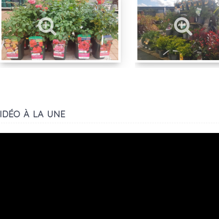
idéo à la une