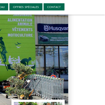
EAU
OFFRES SPÉCIALES
CONTACT