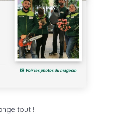
Voir les photos du magasin
nge tout !