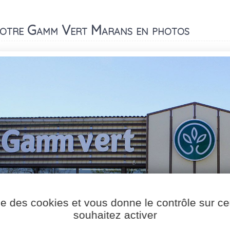
otre Gamm Vert Marans en photos
ise des cookies et vous donne le contrôle sur 
souhaitez activer