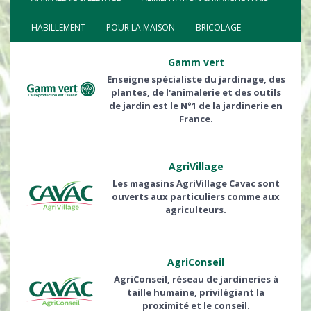
HABILLEMENT
POUR LA MAISON
BRICOLAGE
Gamm vert
Enseigne spécialiste du jardinage, des
plantes, de l'animalerie et des outils
de jardin est le N°1 de la jardinerie en
France.
AgriVillage
Les magasins AgriVillage Cavac sont
ouverts aux particuliers comme aux
agriculteurs.
AgriConseil
AgriConseil, réseau de jardineries à
taille humaine, privilégiant la
proximité et le conseil.