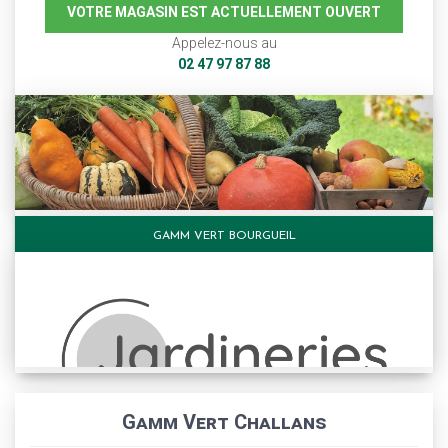
VOTRE MAGASIN EST ACTUELLEMENT OUVERT
Appelez-nous au
02 47 97 87 88
GAMM VERT BOURGUEIL
Gamm Vert Challans