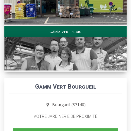
GAMM VERT BLAIN
Gamm Vert Bourgueil
Bourgueil (37140)
VOTRE JARDINERIE DE PROXIMITÉ