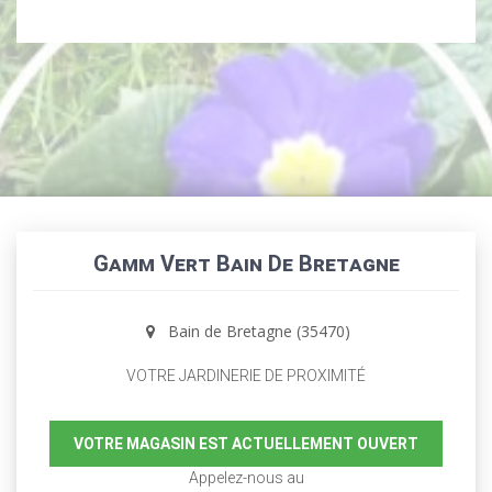
Gamm Vert Bain De Bretagne
Bain de Bretagne (35470)
VOTRE JARDINERIE DE PROXIMITÉ
VOTRE MAGASIN EST ACTUELLEMENT OUVERT
Appelez-nous au