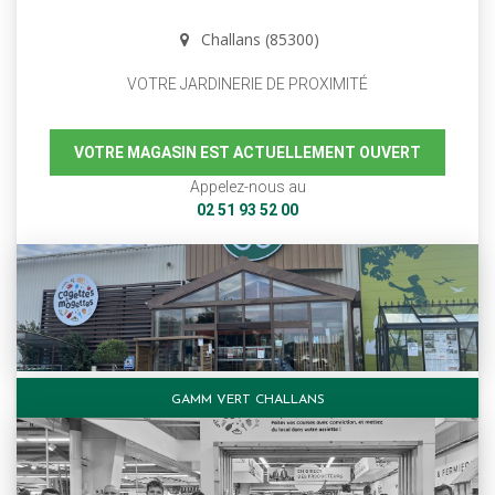
Challans (85300)
VOTRE JARDINERIE DE PROXIMITÉ
VOTRE MAGASIN EST ACTUELLEMENT OUVERT
Appelez-nous au
02 51 93 52 00
GAMM VERT CHALLANS