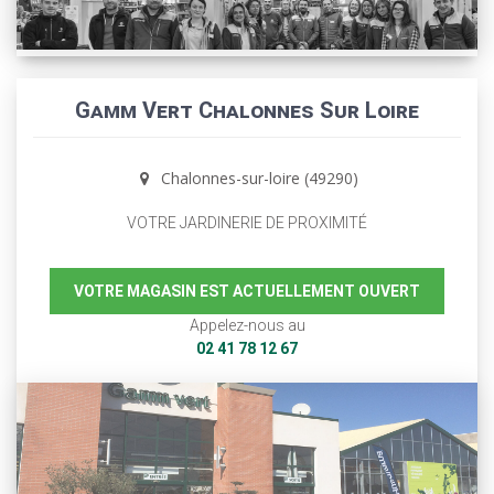
Gamm Vert Chalonnes Sur Loire
Chalonnes-sur-loire (49290)
VOTRE JARDINERIE DE PROXIMITÉ
VOTRE MAGASIN EST ACTUELLEMENT OUVERT
Appelez-nous au
02 41 78 12 67