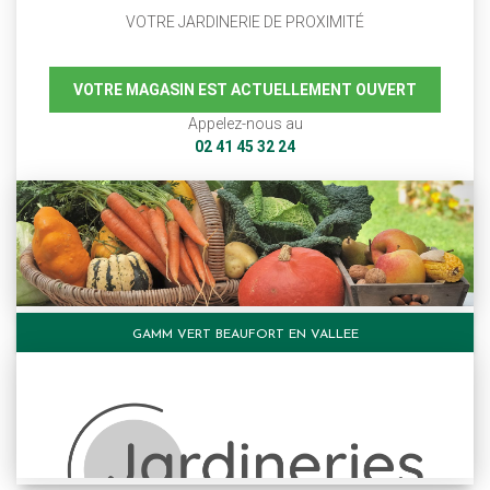
VOTRE JARDINERIE DE PROXIMITÉ
VOTRE MAGASIN EST ACTUELLEMENT OUVERT
Appelez-nous au
02 41 45 32 24
GAMM VERT BEAUFORT EN VALLEE