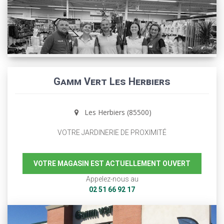
Gamm Vert Les Herbiers
Les Herbiers (85500)
VOTRE JARDINERIE DE PROXIMITÉ
VOTRE MAGASIN EST ACTUELLEMENT OUVERT
Appelez-nous au
02 51 66 92 17