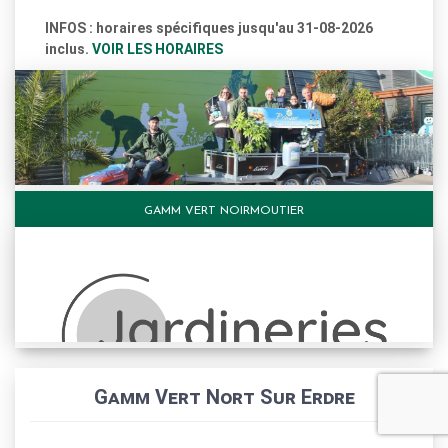
INFOS : horaires spécifiques jusqu'au 31-08-2026
inclus.
VOIR LES HORAIRES
GAMM VERT NOIRMOUTIER
Gamm Vert Nort Sur Erdre