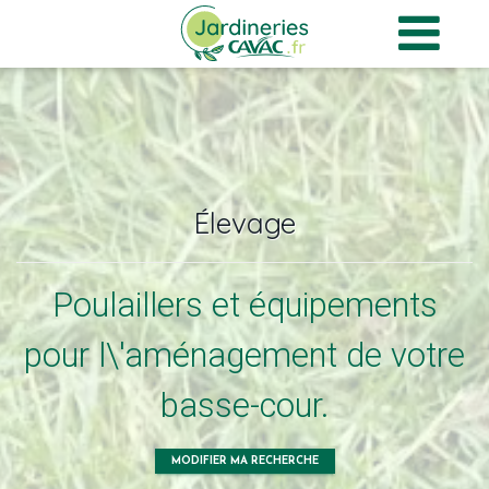
Panneau de gestion des cookies
Élevage
Poulaillers et équipements
pour l\'aménagement de votre
basse-cour.
MODIFIER MA RECHERCHE