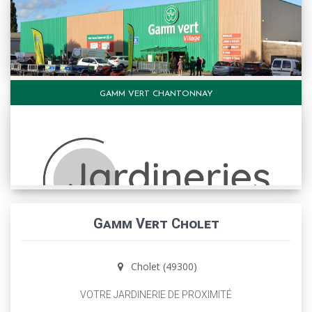
GAMM VERT CHANTONNAY
Gamm Vert Cholet
Cholet (49300)
VOTRE JARDINERIE DE PROXIMITÉ